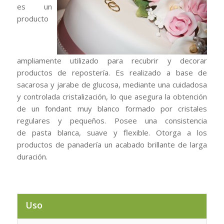
es un
producto
ampliamente utilizado para recubrir y decorar
productos de repostería. Es realizado a base de
sacarosa y jarabe de glucosa, mediante una cuidadosa
y controlada cristalización, lo que asegura la obtención
de un fondant muy blanco formado por cristales
regulares y pequeños. Posee una consistencia
de pasta blanca, suave y flexible. Otorga a los
productos de panadería un acabado brillante de larga
duración.
Uso