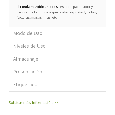
El
Fondant Doble Enlace
®
es ideal para cubrir y
decorar todo tipo de especialidad reposteril, tortas,
facturas, masas finas, etc.
Modo de Uso
Niveles de Uso
Almacenaje
Presentación
Etiquetado
Solicitar más Información >>>