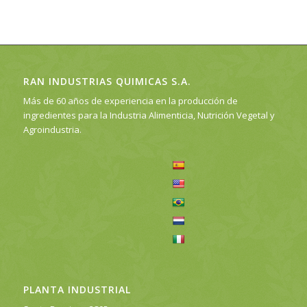
RAN INDUSTRIAS QUIMICAS S.A.
Más de 60 años de experiencia en la producción de
ingredientes para la Industria Alimenticia, Nutrición Vegetal y
Agroindustria.
PLANTA INDUSTRIAL