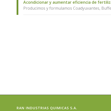
Acondicionar y aumentar eficiencia de fertiliz
Producimos y formulamos Coadyuvantes, Buffer
RAN INDUSTRIAS QUIMICAS S.A.