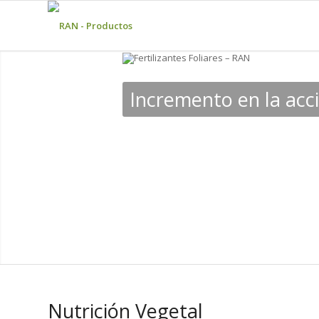
Incremento en la acció
Nutrición Vegetal