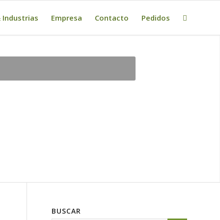
 Industrias
Empresa
Contacto
Pedidos
BUSCAR