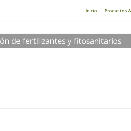
Inicio
Productos &
n de fertilizantes y fitosanitarios