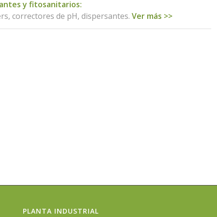
antes y fitosanitarios:
s, correctores de pH, dispersantes.
Ver más >>
PLANTA INDUSTRIAL