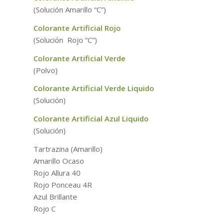
(Solución Amarillo “C”)
Colorante Artificial Rojo
(Solución Rojo “C”)
Colorante Artificial Verde
(Polvo)
Colorante Artificial Verde Liquido
(Solución)
Colorante Artificial Azul Liquido
(Solución)
Tartrazina (Amarillo)
Amarillo Ocaso
Rojo Allura 40
Rojo Ponceau 4R
Azul Brillante
Rojo C