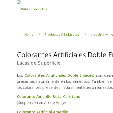
Home
>
Productos & Industrias
>
Industria Alime
Colorantes Artificiales Doble 
Lacas de Superficie
Los
Colorantes Artificiales Doble Enlace®
son ideale
presentes naturalmente en los alimentos. También se 
los colorantes presentes naturalmente pero realizados 
Colorante Amarillo Beta-Caroteno
(Suspensión en Aceite Vegetal)
Colorante Artificial Amarillo