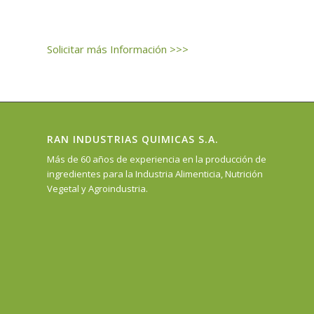
Solicitar más Información >>>
RAN INDUSTRIAS QUIMICAS S.A.
Más de 60 años de experiencia en la producción de
ingredientes para la Industria Alimenticia, Nutrición
Vegetal y Agroindustria.