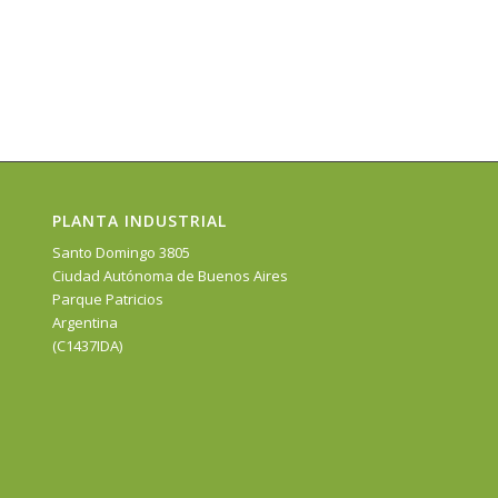
PLANTA INDUSTRIAL
Santo Domingo 3805
Ciudad Autónoma de Buenos Aires
Parque Patricios
Argentina
(C1437IDA)